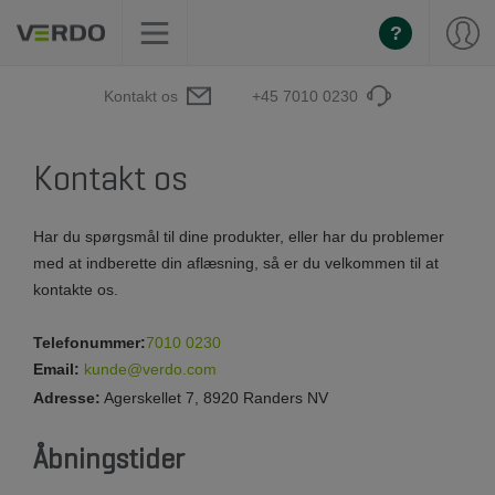
?
Kontakt os
+45 7010 0230
Kontakt os
Har du spørgsmål til dine produkter, eller har du problemer
med at indberette din aflæsning, så er du velkommen til at
kontakte os.
Telefonummer:
7010 0230
Email:
kunde@verdo.com
Adresse:
Agerskellet 7, 8920 Randers NV
Åbningstider